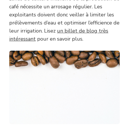
café nécessite un arrosage régulier. Les
exploitants doivent donc veiller à limiter les
prélèvements d’eau et optimiser l’efficience de
leur irrigation. Lisez
un billet de blog très
intéressant
pour en savoir plus.