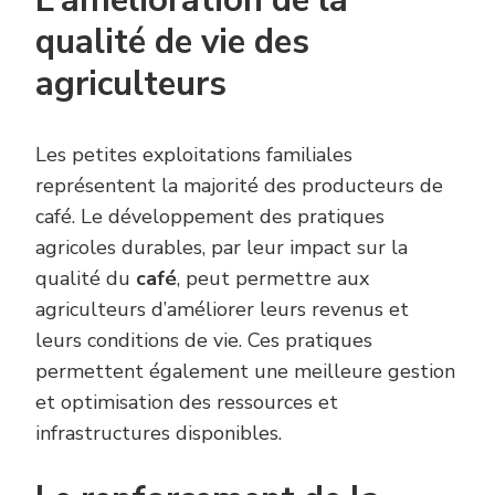
L’amélioration de la
qualité de vie des
agriculteurs
Les petites exploitations familiales
représentent la majorité des producteurs de
café. Le développement des pratiques
agricoles durables, par leur impact sur la
qualité du
café
, peut permettre aux
agriculteurs d’améliorer leurs revenus et
leurs conditions de vie. Ces pratiques
permettent également une meilleure gestion
et optimisation des ressources et
infrastructures disponibles.