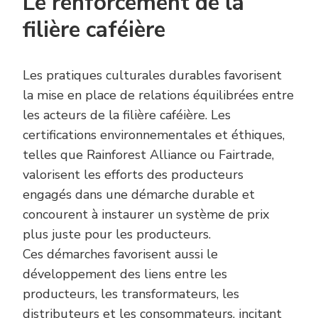
Le renforcement de la
filière caféière
Les pratiques culturales durables favorisent
la mise en place de relations équilibrées entre
les acteurs de la filière caféière. Les
certifications environnementales et éthiques,
telles que Rainforest Alliance ou Fairtrade,
valorisent les efforts des producteurs
engagés dans une démarche durable et
concourent à instaurer un système de prix
plus juste pour les producteurs.
Ces démarches favorisent aussi le
développement des liens entre les
producteurs, les transformateurs, les
distributeurs et les consommateurs, incitant