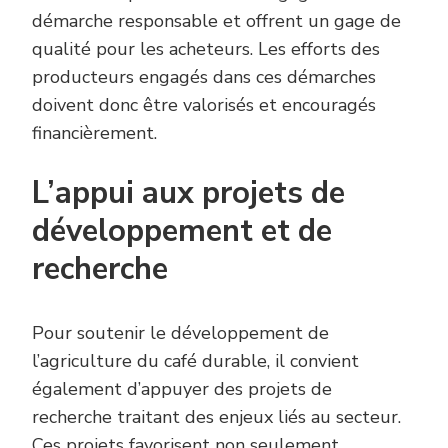
démarche responsable et offrent un gage de
qualité pour les acheteurs. Les efforts des
producteurs engagés dans ces démarches
doivent donc être valorisés et encouragés
financièrement.
L’appui aux projets de
développement et de
recherche
Pour soutenir le développement de
l’agriculture du café durable, il convient
également d’appuyer des projets de
recherche traitant des enjeux liés au secteur.
Ces projets favorisent non seulement