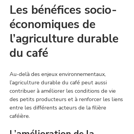
Les bénéfices socio-
économiques de
l’agriculture durable
du café
Au-delà des enjeux environnementaux,
l’agriculture durable du café peut aussi
contribuer à améliorer les conditions de vie
des petits producteurs et à renforcer les liens
entre les différents acteurs de la filière
caféière.