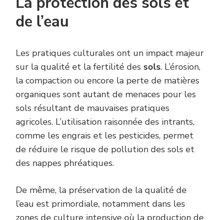
La protection des sols et
de l’eau
Les pratiques culturales ont un impact majeur
sur la qualité et la fertilité des
sols
. L’érosion,
la compaction ou encore la perte de matières
organiques sont autant de menaces pour les
sols résultant de mauvaises pratiques
agricoles. L’utilisation raisonnée des intrants,
comme les engrais et les pesticides, permet
de réduire le risque de pollution des sols et
des nappes phréatiques.
De même, la préservation de la qualité de
l’eau est primordiale, notamment dans les
zones de culture intensive où la production de