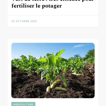
fertiliser le potager
22 OCTOBRE 2021
AGRICULTURE