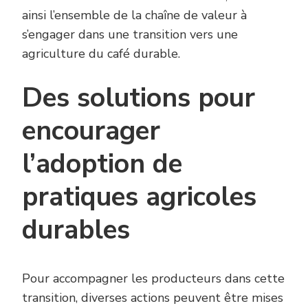
ainsi l’ensemble de la chaîne de valeur à
s’engager dans une transition vers une
agriculture du café durable.
Des solutions pour
encourager
l’adoption de
pratiques agricoles
durables
Pour accompagner les producteurs dans cette
transition, diverses actions peuvent être mises