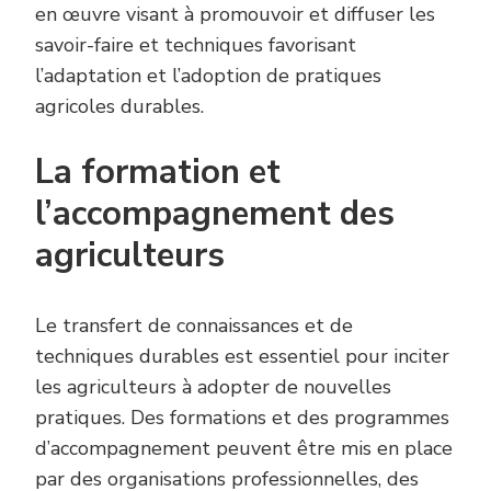
en œuvre visant à promouvoir et diffuser les
savoir-faire et techniques favorisant
l’adaptation et l’adoption de pratiques
agricoles durables.
La formation et
l’accompagnement des
agriculteurs
Le transfert de connaissances et de
techniques durables est essentiel pour inciter
les agriculteurs à adopter de nouvelles
pratiques. Des formations et des programmes
d’accompagnement peuvent être mis en place
par des organisations professionnelles, des