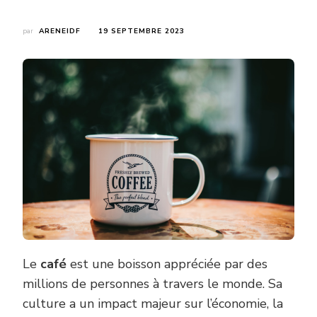
par
ARENEIDF
19 SEPTEMBRE 2023
Le
café
est une boisson appréciée par des
millions de personnes à travers le monde. Sa
culture a un impact majeur sur l’économie, la