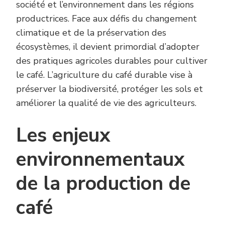
société et l’environnement dans les régions
productrices. Face aux défis du changement
climatique et de la préservation des
écosystèmes, il devient primordial d’adopter
des pratiques agricoles durables pour cultiver
le café. L’agriculture du café durable vise à
préserver la biodiversité, protéger les sols et
améliorer la qualité de vie des agriculteurs.
Les enjeux
environnementaux
de la production de
café