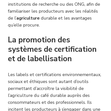
institutions de recherche ou des ONG, afin de
familiariser les producteurs avec les réalités
de l’
agriculture
durable et les avantages
qu’elle procure.
La promotion des
systèmes de certification
et de labellisation
Les labels et certifications environnementaux,
sociaux et éthiques sont autant d’outils
permettant d’accroître la visibilité de
l’agriculture du café durable auprès des
consommateurs et des professionnels. Ils
incitent les producteurs à s’engager dans une