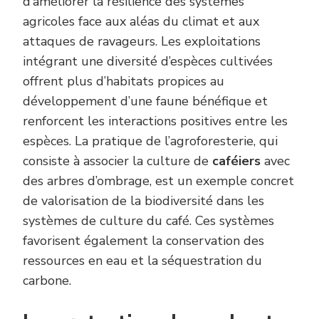
d’améliorer la résilience des systèmes
agricoles face aux aléas du climat et aux
attaques de ravageurs. Les exploitations
intégrant une diversité d’espèces cultivées
offrent plus d’habitats propices au
développement d’une faune bénéfique et
renforcent les interactions positives entre les
espèces. La pratique de l’agroforesterie, qui
consiste à associer la culture de
caféiers
avec
des arbres d’ombrage, est un exemple concret
de valorisation de la biodiversité dans les
systèmes de culture du café. Ces systèmes
favorisent également la conservation des
ressources en eau et la séquestration du
carbone.