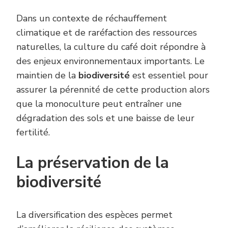
Dans un contexte de réchauffement
climatique et de raréfaction des ressources
naturelles, la culture du café doit répondre à
des enjeux environnementaux importants. Le
maintien de la
biodiversité
est essentiel pour
assurer la pérennité de cette production alors
que la monoculture peut entraîner une
dégradation des sols et une baisse de leur
fertilité.
La préservation de la
biodiversité
La diversification des espèces permet