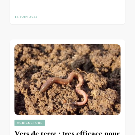
14 JUIN 2023
AGRICULTURE
Vers de terre : tres efficace pour