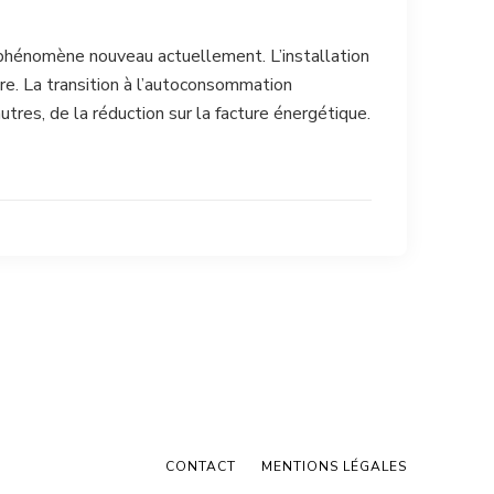
phénomène nouveau actuellement. L’installation
re. La transition à l’autoconsommation
utres, de la réduction sur la facture énergétique.
CONTACT
MENTIONS LÉGALES