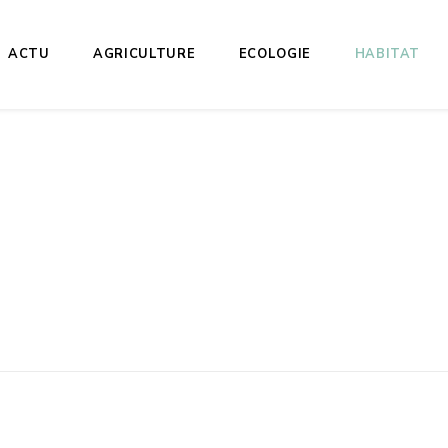
ACTU
AGRICULTURE
ECOLOGIE
HABITAT