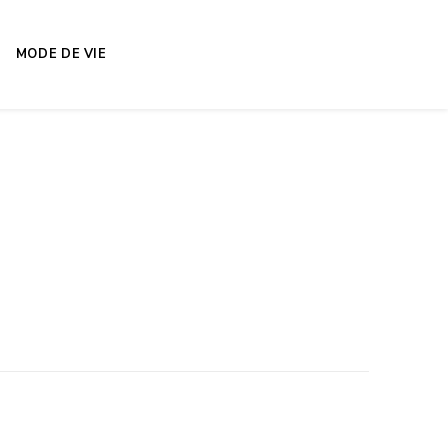
MODE DE VIE