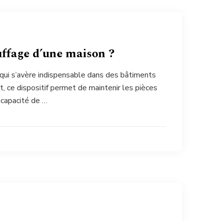
ffage d’une maison ?
if qui s’avère indispensable dans des bâtiments
t, ce dispositif permet de maintenir les pièces
 capacité de …