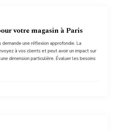
pour votre magasin à Paris
s demande une réflexion approfondie. La
voyez à vos clients et peut avoir un impact sur
d une dimension particulière. Évaluer les besoins