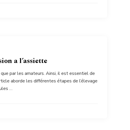
sion a l’assiette
 que par les amateurs. Ainsi, il est essentiel de
article aborde les différentes étapes de l’élevage
oules …