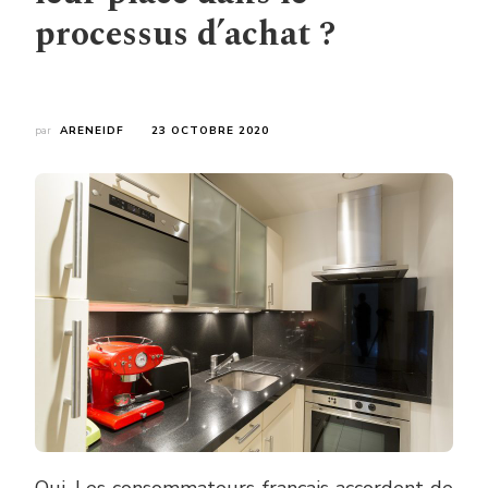
processus d’achat ?
par
ARENEIDF
23 OCTOBRE 2020