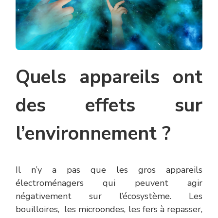
Quels appareils ont
des effets sur
l’environnement ?
Il n’y a pas que les gros appareils
électroménagers qui peuvent agir
négativement sur l’écosystème. Les
bouilloires,
les microondes, les fers à repasser,