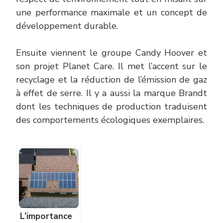
une performance maximale et un concept de
développement durable.
Ensuite viennent le groupe Candy Hoover et
son projet Planet Care. Il met l’accent sur le
recyclage et la réduction de l’émission de gaz
à effet de serre. Il y a aussi la marque Brandt
dont les techniques de production traduisent
des comportements écologiques exemplaires.
L’importance