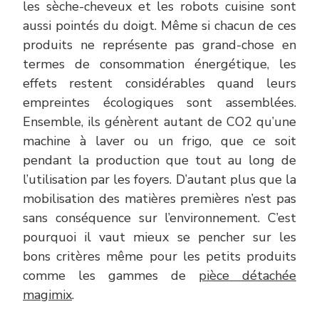
les sèche-cheveux et les robots cuisine sont
aussi pointés du doigt. Même si chacun de ces
produits ne représente pas grand-chose en
termes de consommation énergétique, les
effets restent considérables quand leurs
empreintes écologiques sont assemblées.
Ensemble, ils génèrent autant de CO2 qu’une
machine à laver ou un frigo, que ce soit
pendant la production que tout au long de
l’utilisation par les foyers. D’autant plus que la
mobilisation des matières premières n’est pas
sans conséquence sur l’environnement. C’est
pourquoi il vaut mieux se pencher sur les
bons critères même pour les petits produits
comme les gammes de
pièce détachée
magimix
.