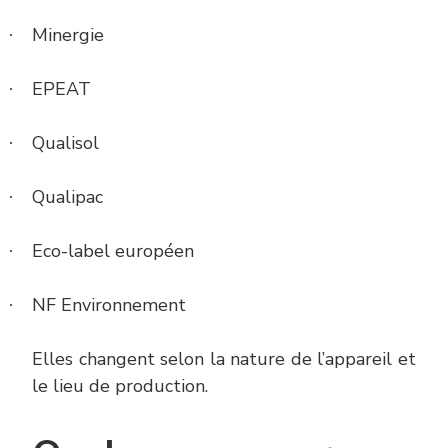
Minergie
·
EPEAT
·
Qualisol
·
Qualipac
·
Eco-label européen
·
NF Environnement
·
Elles changent selon la nature de l’appareil et
le lieu de production.