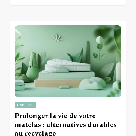
HABITAT
Prolonger la vie de votre
matelas : alternatives durables
au recyclage