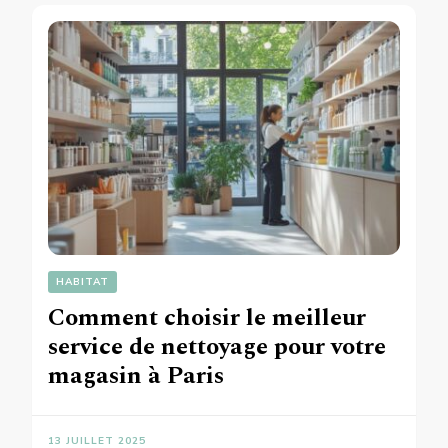
HABITAT
Comment choisir le meilleur
service de nettoyage pour votre
magasin à Paris
13 JUILLET 2025