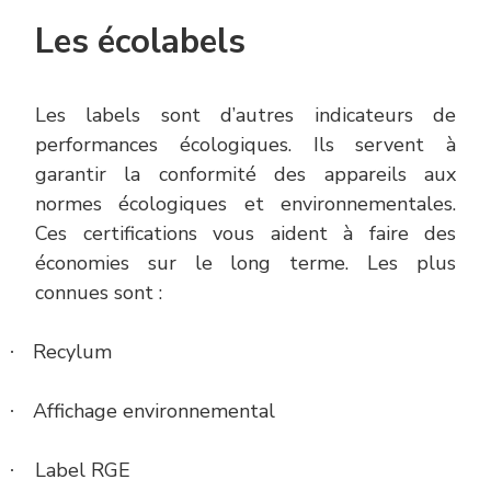
Les écolabels
Les labels sont d’autres indicateurs de
performances écologiques. Ils servent à
garantir la conformité des appareils aux
normes écologiques et environnementales.
Ces certifications vous aident à faire des
économies sur le long terme. Les plus
connues sont :
Recylum
·
Affichage environnemental
·
Label RGE
·