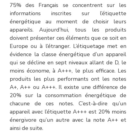
75% des Français se concentrent sur les
informations inscrites sur l’étiquette
énergétique au moment de choisir leurs
appareils. Aujourd’hui, tous les produits
doivent présenter ces éléments que ce soit en
Europe ou à l’étranger. L’étiquetage met en
évidence la classe énergétique d’un appareil
qui se décline en sept niveaux allant de D, le
moins économe, à A+++, le plus efficace. Les
produits les plus performants ont les notes
A+, A++ ou A+++. Il existe une différence de
20% sur la consommation énergétique de
chacune de ces notes. C’est-à-dire qu’un
appareil avec l’étiquette A+++ est 20% moins
énergivore qu’un autre avec la note A++ et
ainsi de suite.