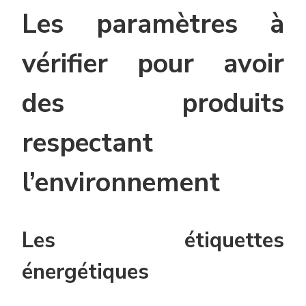
Les paramètres à
vérifier pour avoir
des produits
respectant
l’environnement
Les étiquettes
énergétiques