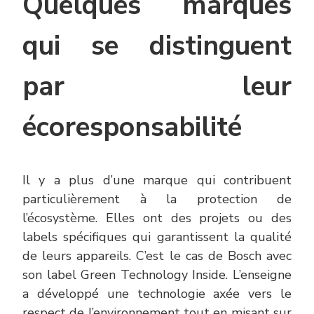
Quelques marques
qui se distinguent
par leur
écoresponsabilité
Il y a plus d’une marque qui contribuent
particulièrement à la protection de
l’écosystème. Elles ont des projets ou des
labels spécifiques qui garantissent la qualité
de leurs appareils. C’est le cas de Bosch avec
son label Green Technology Inside. L’enseigne
a développé une technologie axée vers le
respect de l’environnement tout en misant sur