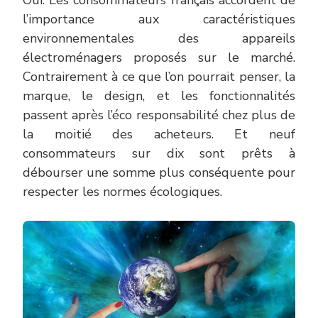
Oui. Les consommateurs français accordent de
l’importance aux caractéristiques
environnementales des appareils
électroménagers proposés sur le marché.
Contrairement à ce que l’on pourrait penser, la
marque, le design, et les fonctionnalités
passent après l’éco responsabilité chez plus de
la moitié des acheteurs. Et neuf
consommateurs sur dix sont prêts à
débourser une somme plus conséquente pour
respecter les normes écologiques.