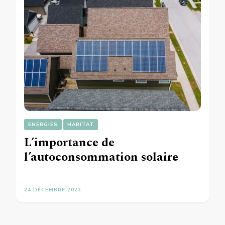
ENERGIES
HABITAT
L’importance de
l’autoconsommation solaire
24 DÉCEMBRE 2022