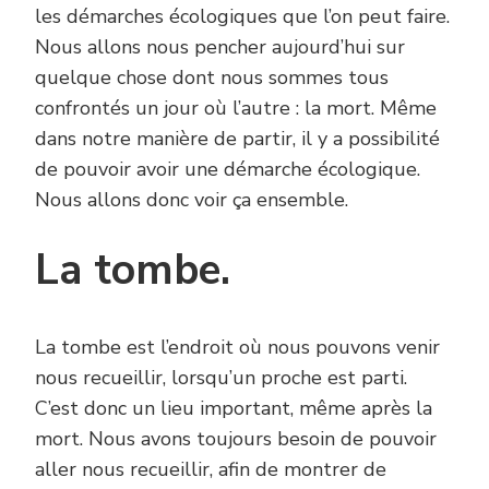
les démarches écologiques que l’on peut faire.
Nous allons nous pencher aujourd’hui sur
quelque chose dont nous sommes tous
confrontés un jour où l’autre : la mort. Même
dans notre manière de partir, il y a possibilité
de pouvoir avoir une démarche écologique.
Nous allons donc voir ça ensemble.
La tombe.
La tombe est l’endroit où nous pouvons venir
nous recueillir, lorsqu’un proche est parti.
C’est donc un lieu important, même après la
mort. Nous avons toujours besoin de pouvoir
aller nous recueillir, afin de montrer de