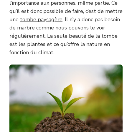
l’importance aux personnes, même partie. Ce
qu’il est donc possible de faire, c’est de mettre
une
tombe paysagère
. Il n’y a donc pas besoin
de marbre comme nous pouvons le voir
régulièrement. La seule beauté de la tombe
est les plantes et ce qu’offre la nature en
fonction du climat.