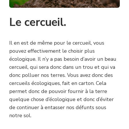
Le cercueil.
Il en est de même pour le cercueil, vous
pouvez effectivement le choisir plus
écologique. Il n’y a pas besoin d’avoir un beau
cercueil, qui sera donc dans un trou et qui va
donc polluer nos terres. Vous avez donc des
cercueils écologiques, fait en carton. Cela
permet donc de pouvoir fournir à la terre
quelque chose d’écologique et donc d’éviter
de continuer à entasser nos défunts sous
notre sol.