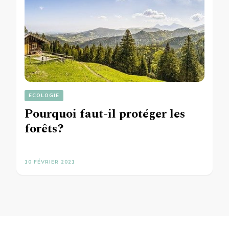
ECOLOGIE
Pourquoi faut-il protéger les
forêts?
10 FÉVRIER 2021