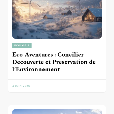
ECOLOGIE
Eco-Aventures : Concilier
Decouverte et Preservation de
l’Environnement
4 JUIN 2025