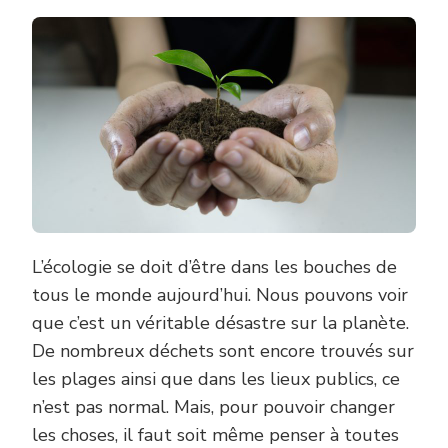
L’écologie se doit d’être dans les bouches de
tous le monde aujourd’hui. Nous pouvons voir
que c’est un véritable désastre sur la planète.
De nombreux déchets sont encore trouvés sur
les plages ainsi que dans les lieux publics, ce
n’est pas normal. Mais, pour pouvoir changer
les choses, il faut soit même penser à toutes