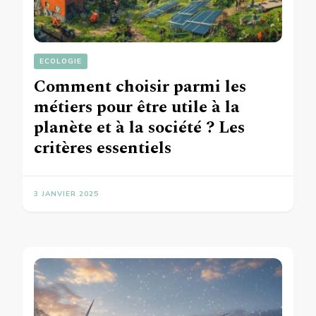
ECOLOGIE
Comment choisir parmi les
métiers pour être utile à la
planète et à la société ? Les
critères essentiels
3 JANVIER 2025