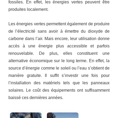
fossiles. En effet, les énergies vertes peuvent être
produites localement.
Les énergies vertes permettent également de produire
de l’électricité sans avoir à émettre du dioxyde de
carbone dans l’air. Mais encore, leur utilisation donne
accès à une énergie plus accessible et parfois
renouvelable. De plus, elles constituent une
alternative économique sur le long terme. En effet, la
source d’énergie comme le soleil ou l’eau s’obtient de
manière gratuite. Il suffit s’investir une fois pour
l’installation des matériels tels que les panneaux
solaires. Le coût des équipements ont suffisamment
baissé ces dernières années.