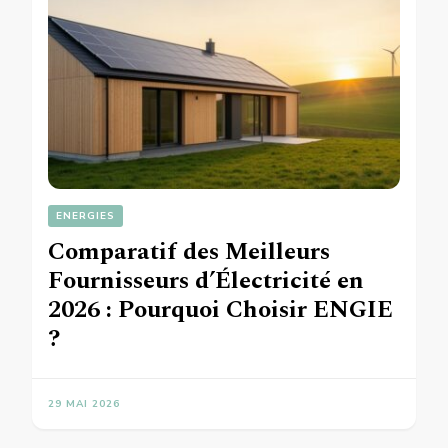
ENERGIES
Comparatif des Meilleurs
Fournisseurs d’Électricité en
2026 : Pourquoi Choisir ENGIE
?
29 MAI 2026