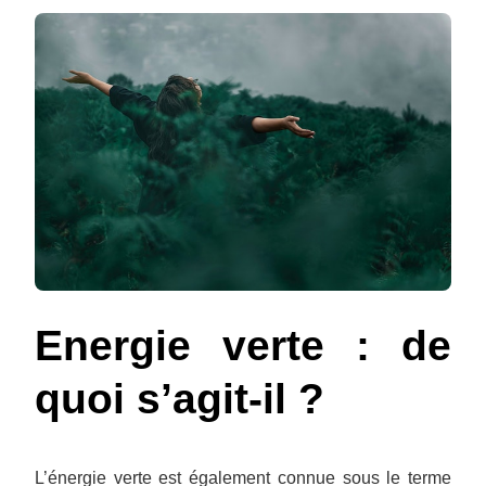
Energie verte : de
quoi s’agit-il ?
L’énergie verte est également connue sous le terme