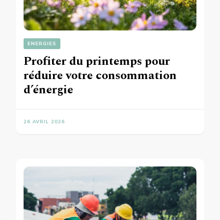
ENERGIES
Profiter du printemps pour
réduire votre consommation
d’énergie
26 AVRIL 2026