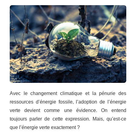
Avec le changement climatique et la pénurie des
ressources d’énergie fossile, l’adoption de l’énergie
verte devient comme une évidence. On entend
toujours parler de cette expression. Mais, qu’est-ce
que l’énergie verte exactement ?