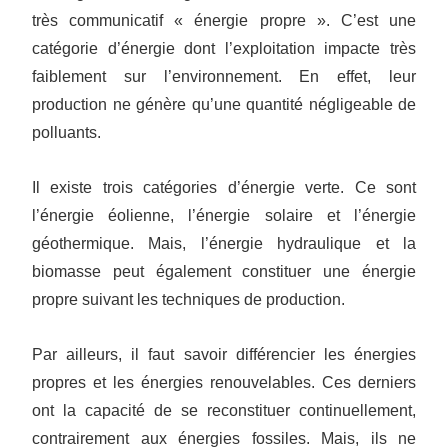
très communicatif « énergie propre ». C’est une
catégorie d’énergie dont l’exploitation impacte très
faiblement sur l’environnement. En effet, leur
production ne génère qu’une quantité négligeable de
polluants.
Il existe trois catégories d’énergie verte. Ce sont
l’énergie éolienne, l’énergie solaire et l’énergie
géothermique. Mais, l’énergie hydraulique et la
biomasse peut également constituer une énergie
propre suivant les techniques de production.
Par ailleurs, il faut savoir différencier les énergies
propres et les énergies renouvelables. Ces derniers
ont la capacité de se reconstituer continuellement,
contrairement aux énergies fossiles. Mais, ils ne