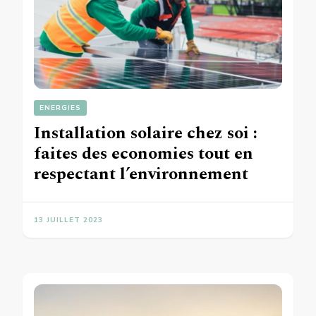
ENERGIES
Installation solaire chez soi :
faites des economies tout en
respectant l’environnement
13 JUILLET 2023