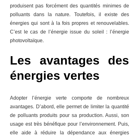
produisent pas forcément des quantités minimes de
polluants dans la nature. Toutefois, il existe des
énergies qui sont à la fois propres et renouvelables.
C’est le cas de l’énergie issue du soleil : l’énergie
photovoltaïque.
Les avantages des
énergies vertes
Adopter l’énergie verte comporte de nombreux
avantages. D’abord, elle permet de limiter la quantité
de polluants produits pour sa production. Aussi, son
usage est très bénéfique pour l’environnement. Puis,
elle aide à réduire la dépendance aux énergies