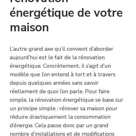
énergétique de votre
maison
L’autre grand axe qu’il convient d’aborder
aujourd’hui est le fait de la rénovation
énergétique. Concrètement, il s’agit d’un
modèle que l’on entend à tort et à travers
depuis quelques années sans savoir
réellement de quoi l’on parle. Pour faire
simple, la rénovation énergétique se base sur
un principe simple : rénover sa maison pour
réduire drastiquement la consommation
d’énergie. Cela passe donc par un grand
nombre d’installations et de modifications