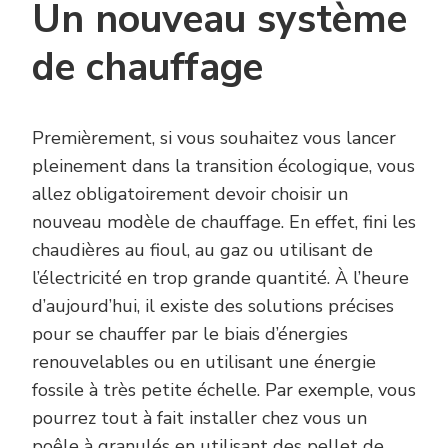
Un nouveau système
de chauffage
Premièrement, si vous souhaitez vous lancer
pleinement dans la transition écologique, vous
allez obligatoirement devoir choisir un
nouveau modèle de chauffage. En effet, fini les
chaudières au fioul, au gaz ou utilisant de
l’électricité en trop grande quantité. À l’heure
d’aujourd’hui, il existe des solutions précises
pour se chauffer par le biais d’énergies
renouvelables ou en utilisant une énergie
fossile à très petite échelle. Par exemple, vous
pourrez tout à fait installer chez vous un
poêle à granulés en utilisant des
pellet de