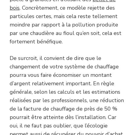
bois
. Concrètement, ce modèle rejette des
particules certes, mais cela reste tellement
moindre par rapport à la pollution produite
par une chaudière au fioul qu’en soit, cela est
fortement bénéfique.
De surcroit, il convient de dire que le
changement de votre système de chauffage
pourra vous faire économiser un montant
d’argent relativement important. En règle
générale, selon les calculs et les estimations
réalisées par les professionnels, une réduction
de la facture de chauffage de près de 50 %
pourrait être atteinte dès l’installation. Car
oui, il ne faut pas oublier, que l’écologie
permet aussi de récupérer du pouvoir d’achat