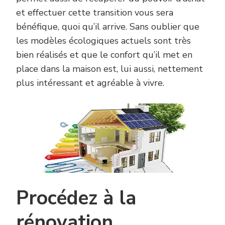
et effectuer cette transition vous sera
bénéfique, quoi qu’il arrive. Sans oublier que
les modèles écologiques actuels sont très
bien réalisés et que le confort qu’il met en
place dans la maison est, lui aussi, nettement
plus intéressant et agréable à vivre.
Procédez à la
rénovation