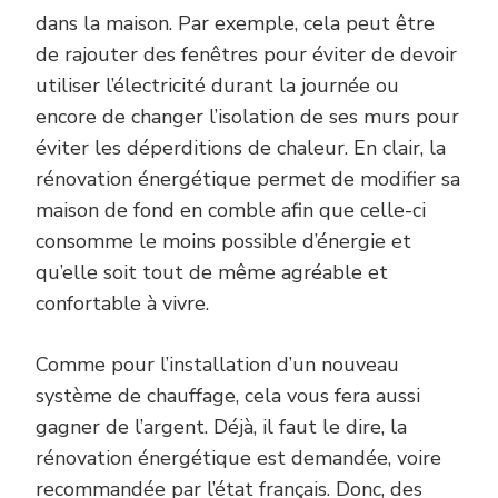
dans la maison. Par exemple, cela peut être
de rajouter des fenêtres pour éviter de devoir
utiliser l’électricité durant la journée ou
encore de changer l’isolation de ses murs pour
éviter les déperditions de chaleur. En clair, la
rénovation énergétique permet de modifier sa
maison de fond en comble afin que celle-ci
consomme le moins possible d’énergie et
qu’elle soit tout de même agréable et
confortable à vivre.
Comme pour l’installation d’un nouveau
système de chauffage, cela vous fera aussi
gagner de l’argent. Déjà, il faut le dire, la
rénovation énergétique est demandée, voire
recommandée par l’état français. Donc, des