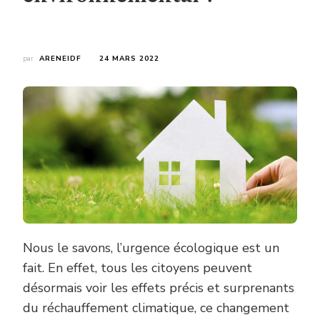
par
ARENEIDF
24 MARS 2022
Nous le savons, l’urgence écologique est un
fait. En effet, tous les citoyens peuvent
désormais voir les effets précis et surprenants
du réchauffement climatique, ce changement