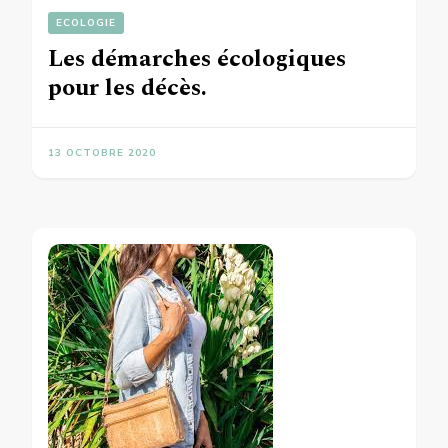
ECOLOGIE
Les démarches écologiques
pour les décès.
13 OCTOBRE 2020