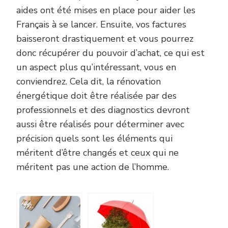
aides ont été mises en place pour aider les
Français à se lancer. Ensuite, vos factures
baisseront drastiquement et vous pourrez
donc récupérer du pouvoir d’achat, ce qui est
un aspect plus qu’intéressant, vous en
conviendrez. Cela dit, la rénovation
énergétique doit être réalisée par des
professionnels et des diagnostics devront
aussi être réalisés pour déterminer avec
précision quels sont les éléments qui
méritent d’être changés et ceux qui ne
méritent pas une action de l’homme.