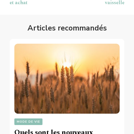
et achat
vaisselle
Articles recommandés
MODE DE VIE
Quels sont les nouveaux