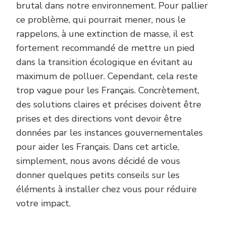
brutal dans notre environnement. Pour pallier
ce problème, qui pourrait mener, nous le
rappelons, à une extinction de masse, il est
fortement recommandé de mettre un pied
dans la transition écologique en évitant au
maximum de polluer. Cependant, cela reste
trop vague pour les Français. Concrètement,
des solutions claires et précises doivent être
prises et des directions vont devoir être
données par les instances gouvernementales
pour aider les Français. Dans cet article,
simplement, nous avons décidé de vous
donner quelques petits conseils sur les
éléments à installer chez vous pour réduire
votre impact.