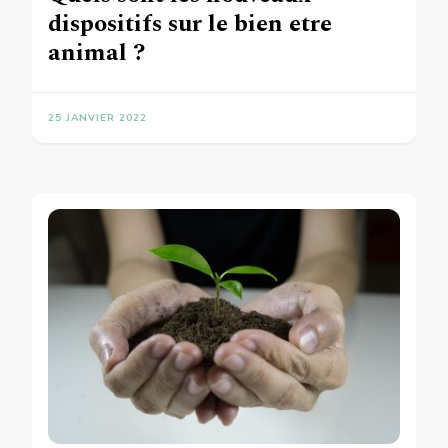
dispositifs sur le bien etre
animal ?
25 JANVIER 2022