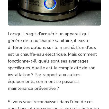
Lorsqu’il s’agit d’acquérir un appareil qui
génère de l’eau chaude sanitaire, il existe
différentes options sur le marché. L’un d’eux
est le chauffe-eau électrique. Mais comment
fonctionne-t-il, quels sont ses avantages
spécifiques, quelle est la complexité de son
installation ? Par rapport aux autres
équipements, comment se passe sa
maintenance préventive ?
Si vous vous reconnaissez dans l’une de ces
questions et que vous envisagez d’acheter un