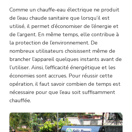
Comme un chauffe-eau électrique ne produit
de l’eau chaude sanitaire que lorsqu’il est
utilisé, il permet d’économiser de l’énergie et
de l’argent. En même temps, elle contribue à
la protection de l’environnement. De
nombreux utilisateurs choisissent même de
brancher l’appareil quelques instants avant de
l’utiliser. Ainsi, l’efficacité énergétique et les
économies sont accrues. Pour réussir cette
opération, il faut savoir combien de temps est
nécessaire pour que l’eau soit suffisamment
chauffée.