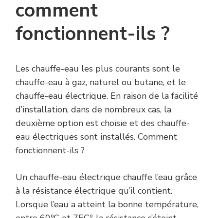
comment
fonctionnent-ils ?
Les chauffe-eau les plus courants sont le
chauffe-eau à gaz, naturel ou butane, et le
chauffe-eau électrique. En raison de la facilité
d’installation, dans de nombreux cas, la
deuxième option est choisie et des chauffe-
eau électriques sont installés. Comment
fonctionnent-ils ?
Un chauffe-eau électrique chauffe l’eau grâce
à la résistance électrique qu’il contient.
Lorsque l’eau a atteint la bonne température,
entre 60ºC et 75Cº, la résistance s’éteint