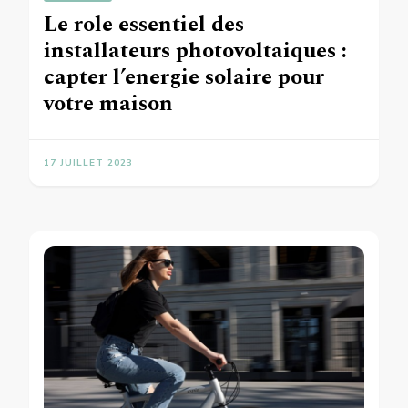
Le role essentiel des
installateurs photovoltaiques :
capter l’energie solaire pour
votre maison
17 JUILLET 2023