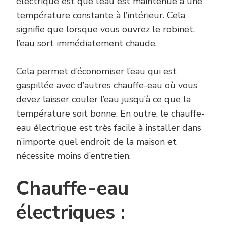
électrique est que l’eau est maintenue à une
température constante à l’intérieur. Cela
signifie que lorsque vous ouvrez le robinet,
l’eau sort immédiatement chaude.
Cela permet d’économiser l’eau qui est
gaspillée avec d’autres chauffe-eau où vous
devez laisser couler l’eau jusqu’à ce que la
température soit bonne. En outre, le chauffe-
eau électrique est très facile à installer dans
n’importe quel endroit de la maison et
nécessite moins d’entretien.
Chauffe-eau
électriques :