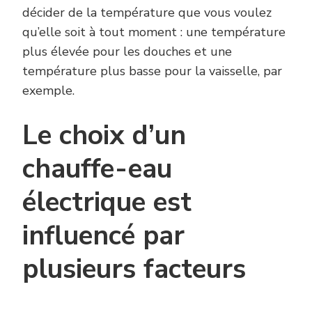
décider de la température que vous voulez
qu’elle soit à tout moment : une température
plus élevée pour les douches et une
température plus basse pour la vaisselle, par
exemple.
Le choix d’un
chauffe-eau
électrique est
influencé par
plusieurs facteurs