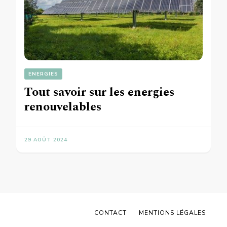
ENERGIES
Tout savoir sur les energies
renouvelables
29 AOÛT 2024
CONTACT
MENTIONS LÉGALES