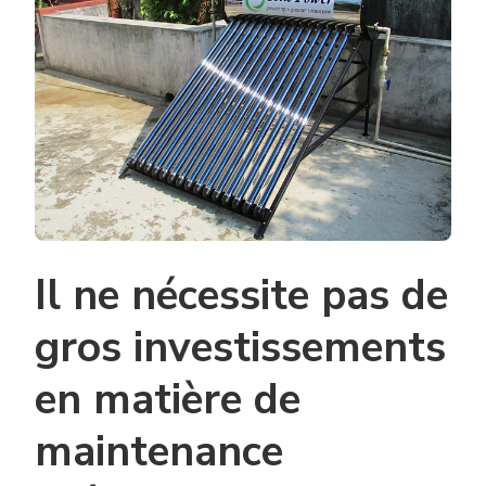
Il ne nécessite pas de
gros investissements
en matière de
maintenance