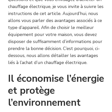
chauffage électrique, je vous invite à suivre les
instructions de cet article. Aujourd’hui, nous
allons vous parler des avantages associés à ce
type d’appareil. Afin de choisir le meilleur
équipement pour votre maison, vous devez
disposer de suffisamment d’informations pour
prendre la bonne décision. C’est pourquoi, ci-
dessous, nous allons détailler les avantages
liés à l’achat d’un chauffage électrique.
Il économise l’énergie
et protège
l’environnement