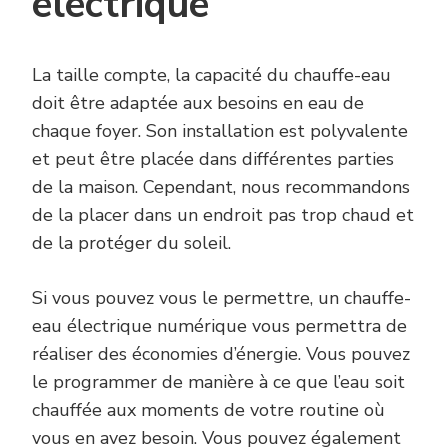
électrique
La taille compte, la capacité du chauffe-eau
doit être adaptée aux besoins en eau de
chaque foyer. Son installation est polyvalente
et peut être placée dans différentes parties
de la maison. Cependant, nous recommandons
de la placer dans un endroit pas trop chaud et
de la protéger du soleil.
Si vous pouvez vous le permettre, un chauffe-
eau électrique numérique vous permettra de
réaliser des économies d’énergie. Vous pouvez
le programmer de manière à ce que l’eau soit
chauffée aux moments de votre routine où
vous en avez besoin. Vous pouvez également