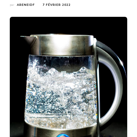
par
ARENEIDF
7 FÉVRIER 2022