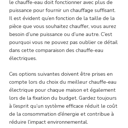
le chauffe-eau doit fonctionner avec plus de
puissance pour fournir un chauffage suffisant.
Il est évident qu’en fonction de la taille de la
pièce que vous souhaitez chauffer, vous aurez
besoin d’une puissance ou d’une autre. C’est
pourquoi vous ne pouvez pas oublier ce détail
dans cette comparaison des chauffe-eau
électriques.
Ces options suivantes doivent être prises en
compte lors du choix du meilleur chauffe-eau
électrique pour chaque maison et également
lors de la fixation du budget. Gardez toujours
à l’esprit qu’un système efficace réduit le coût
de la consommation d’énergie et contribue à
réduire l’impact environnemental.