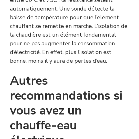
automatiquement. Une sonde détecte la
baisse de température pour que l’élément
chauffant se remette en marche. L’isolation de
la chaudière est un élément fondamental
pour ne pas augmenter la consommation
d’électricité. En effet, plus l’isolation est
bonne, moins il y aura de pertes d’eau.
Autres
recommandations si
vous avez un
chauffe-eau