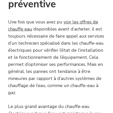
préventive
Une fois que vous avez pu
voir les offres de
chauffe eau
disponibles avant d’acheter, il est
toujours nécessaire de faire appel aux services
d’un technicien spécialisé dans les chauffe-eau
électriques pour vérifier l’état de l’installation
et le fonctionnement de l’équipement. Cela
permet d’optimiser ses performances. Mais en
général, les pannes ont tendance à être
mineures par rapport à d’autres systèmes de
chauffage de l’eau, comme un chauffe-eau à
gaz.
Le plus grand avantage du chauffe-eau