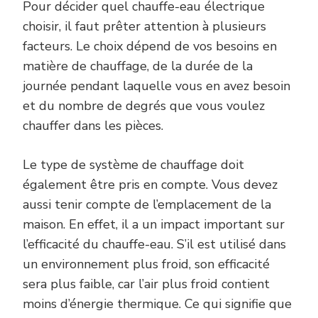
Pour décider quel chauffe-eau électrique
choisir, il faut prêter attention à plusieurs
facteurs. Le choix dépend de vos besoins en
matière de chauffage, de la durée de la
journée pendant laquelle vous en avez besoin
et du nombre de degrés que vous voulez
chauffer dans les pièces.
Le type de système de chauffage doit
également être pris en compte. Vous devez
aussi tenir compte de l’emplacement de la
maison. En effet, il a un impact important sur
l’efficacité du chauffe-eau. S’il est utilisé dans
un environnement plus froid, son efficacité
sera plus faible, car l’air plus froid contient
moins d’énergie thermique. Ce qui signifie que