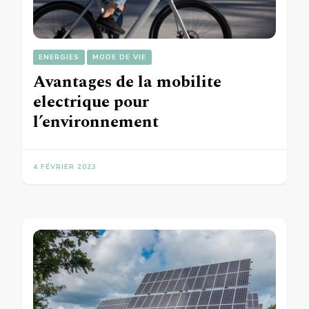
ENERGIES
MODE DE VIE
Avantages de la mobilite
electrique pour
l’environnement
4 FÉVRIER 2023