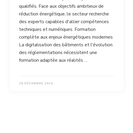
qualifiés. Face aux objectifs ambitieux de
réduction énergétique, le secteur recherche
des experts capables d'allier compétences
techniques et numériques. Formation
complète aux enjeux énergétiques modernes
La digitalisation des bâtiments et l'évolution
des réglementations nécessitent une
formation adaptée aux réalités …
28 DÉCEMBRE 2024