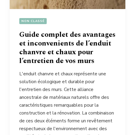
NON CLASSÉ
Guide complet des avantages
et inconvenients de l’enduit
chanvre et chaux pour
l’entretien de vos murs
L'enduit chanvre et chaux représente une
solution écologique et durable pour
l'entretien des murs. Cette alliance
ancestrale de matériaux naturels offre des
caractéristiques remarquables pour la
construction et la rénovation. La combinaison
de ces deux éléments forme un revêtement
respectueux de l'environnement avec des