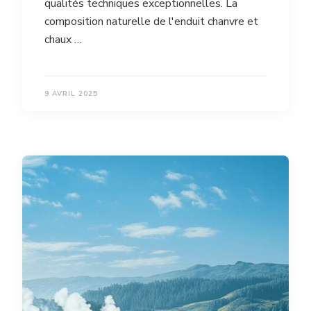
qualités techniques exceptionnelles. La
composition naturelle de l'enduit chanvre et
chaux …
9 AVRIL 2025