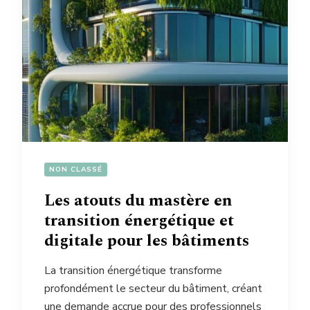
NON CLASSÉ
Les atouts du mastère en
transition énergétique et
digitale pour les bâtiments
La transition énergétique transforme
profondément le secteur du bâtiment, créant
une demande accrue pour des professionnels