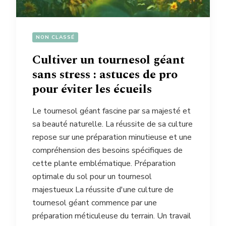
NON CLASSÉ
Cultiver un tournesol géant
sans stress : astuces de pro
pour éviter les écueils
Le tournesol géant fascine par sa majesté et
sa beauté naturelle. La réussite de sa culture
repose sur une préparation minutieuse et une
compréhension des besoins spécifiques de
cette plante emblématique. Préparation
optimale du sol pour un tournesol
majestueux La réussite d'une culture de
tournesol géant commence par une
préparation méticuleuse du terrain. Un travail