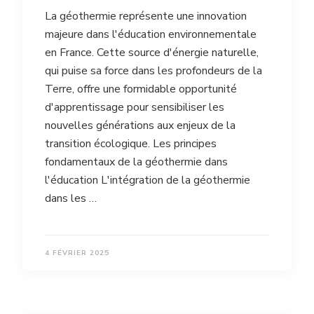
La géothermie représente une innovation
majeure dans l'éducation environnementale
en France. Cette source d'énergie naturelle,
qui puise sa force dans les profondeurs de la
Terre, offre une formidable opportunité
d'apprentissage pour sensibiliser les
nouvelles générations aux enjeux de la
transition écologique. Les principes
fondamentaux de la géothermie dans
l'éducation L'intégration de la géothermie
dans les …
4 FÉVRIER 2025