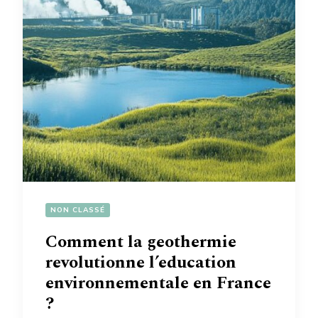
NON CLASSÉ
Comment la geothermie
revolutionne l’education
environnementale en France
?