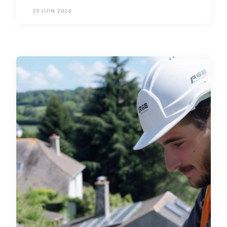
25 JUIN 2024