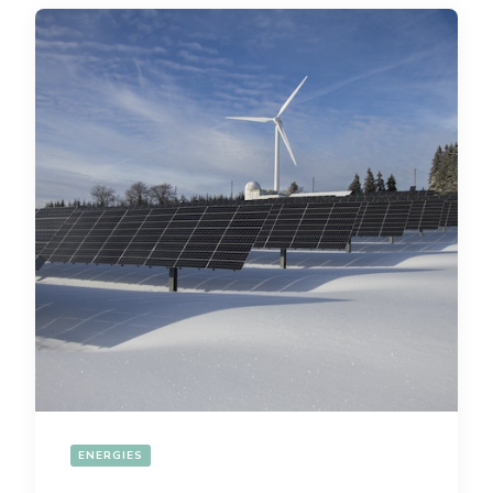
ENERGIES