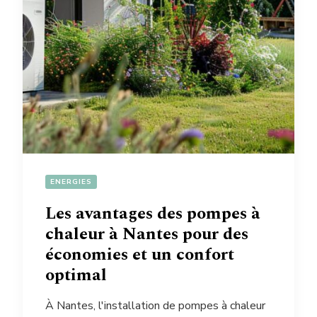
ENERGIES
Les avantages des pompes à
chaleur à Nantes pour des
économies et un confort
optimal
À Nantes, l'installation de pompes à chaleur