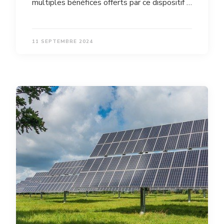
multiples bénéfices offerts par ce dispositif …
11 SEPTEMBRE 2024