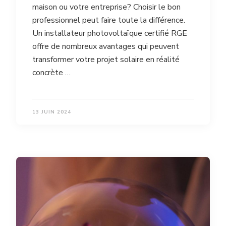
maison ou votre entreprise? Choisir le bon
professionnel peut faire toute la différence.
Un installateur photovoltaïque certifié RGE
offre de nombreux avantages qui peuvent
transformer votre projet solaire en réalité
concrète …
13 JUIN 2024