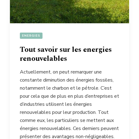
ENERGIES
Tout savoir sur les energies
renouvelables
Actuellement, on peut remarquer une
constante diminution des énergies fossiles,
notamment le charbon et le pétrole. C’est
pour cela que de plus en plus d’entreprises et
d’industries utilisent les énergies
renouvelables pour leur production. Tout
comme eux, les particuliers se mettent aux
énergies renouvelables. Ces derniers peuvent
présenter des avantages non-négligeables.