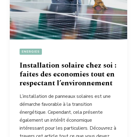
ENERGIES
Installation solaire chez soi :
faites des economies tout en
respectant l’environnement
L’installation de panneaux solaires est une
démarche favorable à la transition
énergétique. Cependant, cela présente
également un intérêt économique
intéressant pour les particuliers. Découvrez à
travers cet article tout ce que vous devez