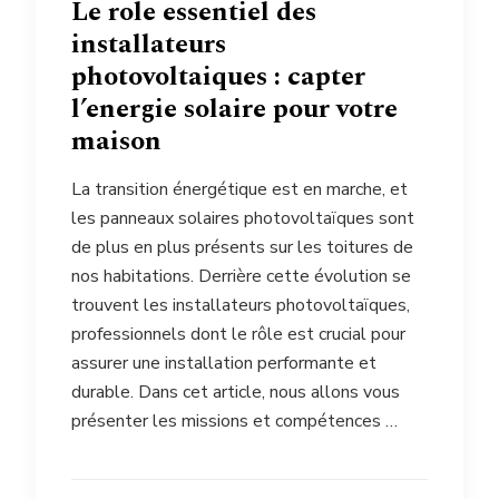
Le role essentiel des
installateurs
photovoltaiques : capter
l’energie solaire pour votre
maison
La transition énergétique est en marche, et
les panneaux solaires photovoltaïques sont
de plus en plus présents sur les toitures de
nos habitations. Derrière cette évolution se
trouvent les installateurs photovoltaïques,
professionnels dont le rôle est crucial pour
assurer une installation performante et
durable. Dans cet article, nous allons vous
présenter les missions et compétences …