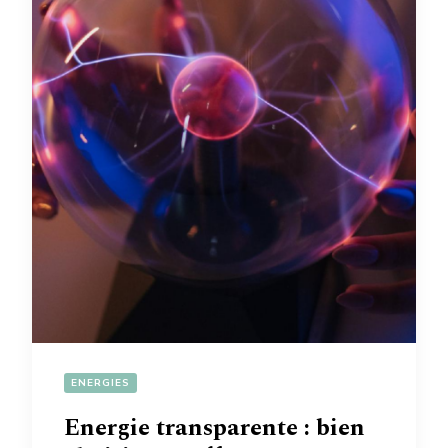
ENERGIES
Energie transparente : bien