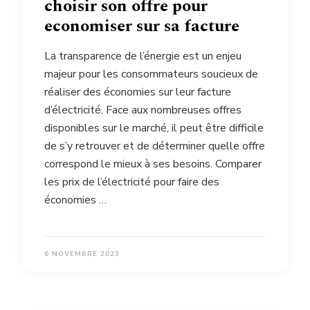
choisir son offre pour
economiser sur sa facture
La transparence de l’énergie est un enjeu
majeur pour les consommateurs soucieux de
réaliser des économies sur leur facture
d’électricité. Face aux nombreuses offres
disponibles sur le marché, il peut être difficile
de s’y retrouver et de déterminer quelle offre
correspond le mieux à ses besoins. Comparer
les prix de l’électricité pour faire des
économies …
6 NOVEMBRE 2023