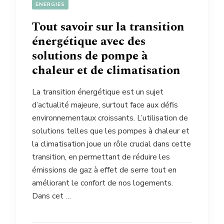
ENERGIES
Tout savoir sur la transition
énergétique avec des
solutions de pompe à
chaleur et de climatisation
La transition énergétique est un sujet
d’actualité majeure, surtout face aux défis
environnementaux croissants. L’utilisation de
solutions telles que les pompes à chaleur et
la climatisation joue un rôle crucial dans cette
transition, en permettant de réduire les
émissions de gaz à effet de serre tout en
améliorant le confort de nos logements.
Dans cet …