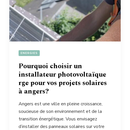
ENERGIES
Pourquoi choisir un
installateur photovoltaïque
rge pour vos projets solaires
à angers?
Angers est une ville en pleine croissance,
soucieuse de son environnement et de la
transition énergétique. Vous envisagez
d’installer des panneaux solaires sur votre