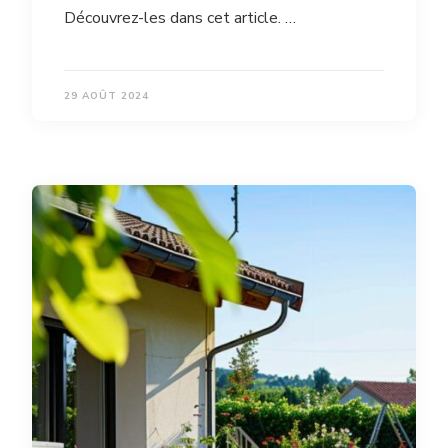
Découvrez-les dans cet article. …
29 AOÛT 2024