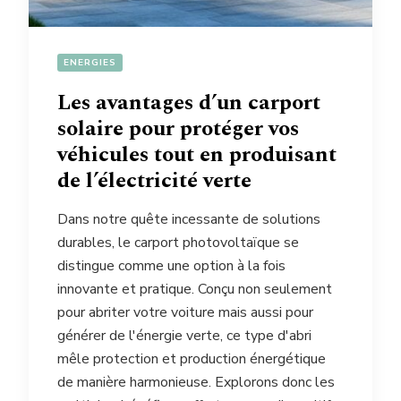
ENERGIES
Les avantages d’un carport
solaire pour protéger vos
véhicules tout en produisant
de l’électricité verte
Dans notre quête incessante de solutions
durables, le carport photovoltaïque se
distingue comme une option à la fois
innovante et pratique. Conçu non seulement
pour abriter votre voiture mais aussi pour
générer de l'énergie verte, ce type d'abri
mêle protection et production énergétique
de manière harmonieuse. Explorons donc les